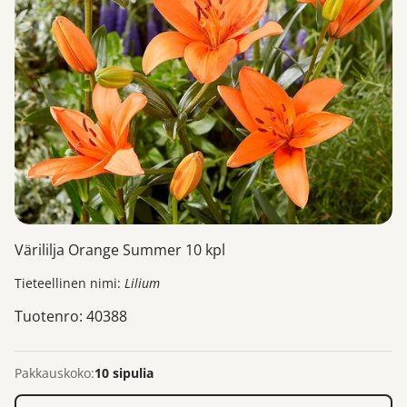
Värililja Orange Summer 10 kpl
Tieteellinen nimi:
Lilium
Tuotenro: 40388
Pakkauskoko:
10 sipulia