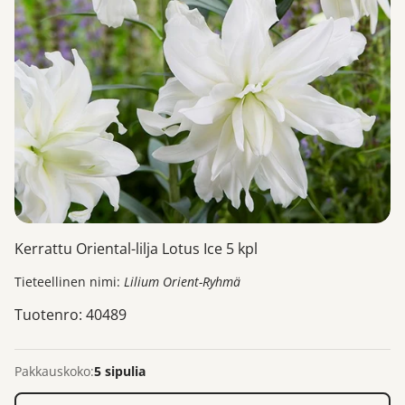
Kerrattu Oriental-lilja Lotus Ice 5 kpl
Tieteellinen nimi:
Lilium Orient-Ryhmä
Tuotenro: 40489
Pakkauskoko:
5 sipulia